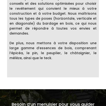
conseils et des solutions optimisées pour choisir
le revêtement qui convient le mieux à votre
construction et à votre budget. Nous maîtrisons
tous les types de poses (horizontale, verticale et
en diagonale) du bardage en bois, ce qui nous
permet de répondre à toutes vos envies et
demandes.
De plus, nous mettons à votre disposition une
large gamme d’essences de bois, comprenant
l’épicéa, le pin, le peuplier, le châtaignier, le
mélèze, ainsi que le teck.
Besoin d’un menuisier pour vous guider