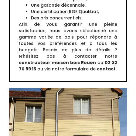
Une garantie décennale,
Une certification RGE Qualibat,
Des prix concurrentiels.
Afin de vous garantir une pleine
satisfaction, nous avons sélectionné une
gamme variée de bois pour répondre à
toutes vos préférences et à tous les
budgets. Besoin de plus de détails ?
N’hésitez pas à contacter notre
constructeur maison bois Rouen
au
02 32
70 99 15
ou via notre formulaire de
contact
.