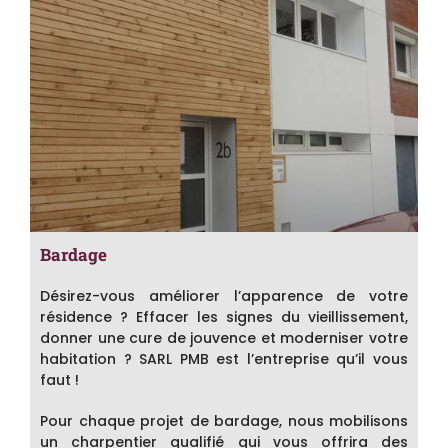
Bardage
Désirez-vous améliorer l’apparence de votre
résidence ? Effacer les signes du vieillissement,
donner une cure de jouvence et moderniser votre
habitation ? SARL PMB est l’entreprise qu’il vous
faut !
Pour chaque projet de bardage, nous mobilisons
un charpentier qualifié qui vous offrira des