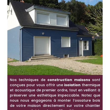
Nos techniques de
construction maisons
sont
conçues pour vous offrir une
isolation
thermique
et acoustique de premier ordre, tout en veillant à
préserver une esthétique impeccable. Notez que
nous nous engageons à monter l’ossature bois
de votre maison directement sur votre chantier