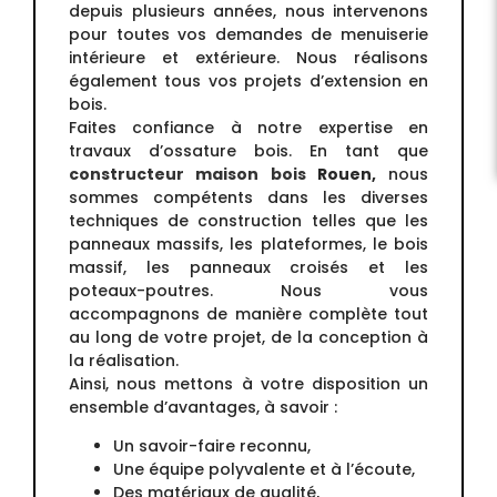
depuis plusieurs années, nous intervenons
pour toutes vos demandes de menuiserie
intérieure et extérieure. Nous réalisons
également tous vos projets d’extension en
bois.
Faites confiance à notre expertise en
travaux d’ossature bois. En tant que
constructeur maison bois
Rouen,
nous
sommes compétents dans les diverses
techniques de construction telles que les
panneaux massifs, les plateformes, le bois
massif, les panneaux croisés et les
poteaux-poutres. Nous vous
accompagnons de manière complète tout
au long de votre projet, de la conception à
la réalisation.
Ainsi, nous mettons à votre disposition un
ensemble d’avantages, à savoir :
Un savoir-faire reconnu,
Une équipe polyvalente et à l’écoute,
Des matériaux de qualité,