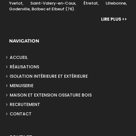
Yvetot, Saint-Valery-en-Caux, Étretat, Lillebonne,
Goderville, Bolbec et Elbeuf (76).
LIRE PLUS >>
NAVIGATION
ACCUEIL
RÉALISATIONS
ISOLATION INTÉRIEURE ET EXTÉRIEURE
MENUISERIE
MAISON ET EXTENSION OSSATURE BOIS
RECRUTEMENT
CONTACT