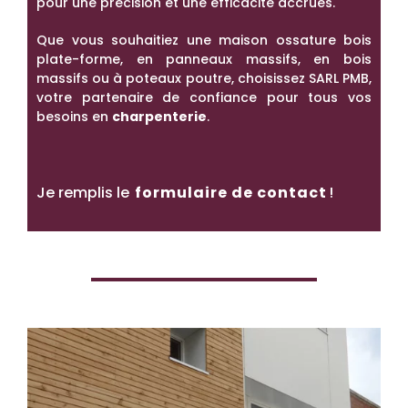
pour une précision et une efficacité accrues.
Que vous souhaitiez une maison ossature bois
plate-forme, en panneaux massifs, en bois
massifs ou à poteaux poutre, choisissez SARL PMB,
votre partenaire de confiance pour tous vos
besoins en
charpenterie
.
Je remplis le
formulaire de contact
!