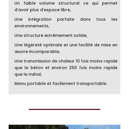
Un faible volume structural ce qui permet
d’avoir plus d’espace libre,
Une intégration parfaite dans tous les
environnements,
Une structure extrêmement solide,
Une légèreté optimale et une facilité de mise en
œuvre incomparable,
Une transmission de chaleur 10 fois moins rapide
que le béton et environ 250 fois moins rapide
que le métal,
Manu portable et facilement transportable.