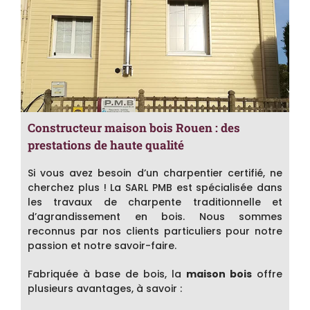
Constructeur maison bois Rouen : des
prestations de haute qualité
Si vous avez besoin d’un charpentier certifié, ne
cherchez plus ! La SARL PMB est spécialisée dans
les travaux de charpente traditionnelle et
d’agrandissement en bois. Nous sommes
reconnus par nos clients particuliers pour notre
passion et notre savoir-faire.
Fabriquée à base de bois, la
maison bois
offre
plusieurs avantages, à savoir :