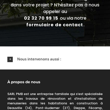
dans votre projet ? N’hésitez pas à nous
appeler au
02 32 70 99 15
ou via notre
formulaire de contact
.
Nous intervenons aussi :
À propos de nous
SARL PMB est une entreprise familiale qui s’est spécialisée
dans les travaux de rénovation et d’installation de
menuiseries dans les habitations en construction à
Deauville (14), Pont-Audemer (27), Dieppe, Fécamp,