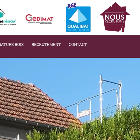
SATURE BOIS
RECRUTEMENT
CONTACT