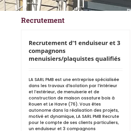
Recrutement
Recrutement d’1 enduiseur et 3
compagnons
menuisiers/plaquistes qualifiés
LA SARL PMB est une entreprise spécialisée
dans les travaux d’isolation par l’intérieur
et l’extérieur, de menuiserie et de
construction de maison ossature bois à
Rouen et Le Havre (76). Vous êtes
autonome dans la réalisation des projets,
motivé et dynamique, LA SARL PMB Recrute
pour le compte de ses clients particuliers,
un enduiseur et 3 compagnons