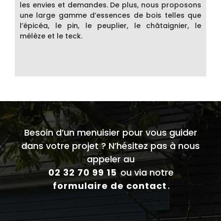
les envies et demandes. De plus, nous proposons
une large gamme d’essences de bois telles que
l’épicéa, le pin, le peuplier, le châtaignier, le
mélèze et le teck.
Besoin d’un menuisier pour vous guider
dans votre projet ? N’hésitez pas à nous
appeler au
02 32 70 99 15
ou via notre
formulaire de contact
.