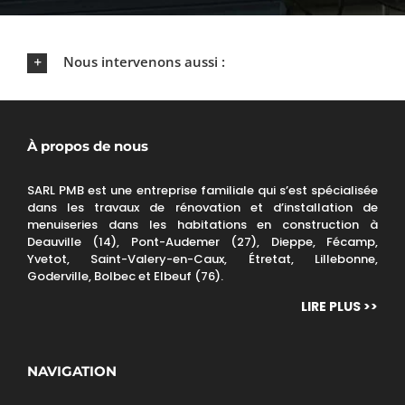
Nous intervenons aussi :
À propos de nous
SARL PMB est une entreprise familiale qui s’est spécialisée
dans les travaux de rénovation et d’installation de
menuiseries dans les habitations en construction à
Deauville (14), Pont-Audemer (27), Dieppe, Fécamp,
Yvetot, Saint-Valery-en-Caux, Étretat, Lillebonne,
Goderville, Bolbec et Elbeuf (76).
LIRE PLUS >>
NAVIGATION