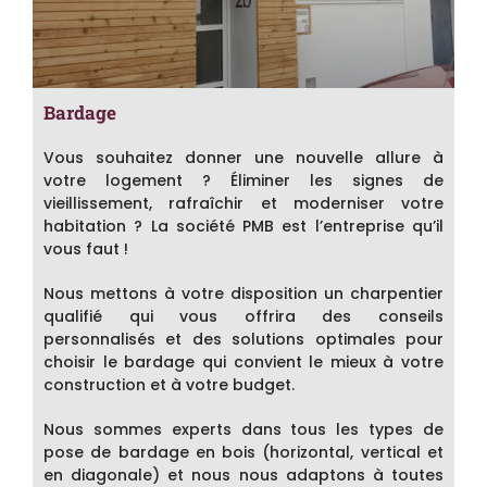
Bardage
Vous souhaitez donner une nouvelle allure à
votre logement ? Éliminer les signes de
vieillissement, rafraîchir et moderniser votre
habitation ? La société PMB est l’entreprise qu’il
vous faut !
Nous mettons à votre disposition un charpentier
qualifié qui vous offrira des conseils
personnalisés et des solutions optimales pour
choisir le bardage qui convient le mieux à votre
construction et à votre budget.
Nous sommes experts dans tous les types de
pose de bardage en bois (horizontal, vertical et
en diagonale) et nous nous adaptons à toutes