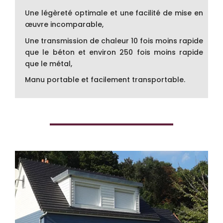
Une légèreté optimale et une facilité de mise en
œuvre incomparable,
Une transmission de chaleur 10 fois moins rapide
que le béton et environ 250 fois moins rapide
que le métal,
Manu portable et facilement transportable.