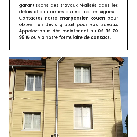
garantissons des travaux réalisés dans les
délais et conformes aux normes en vigueur.
Contactez notre
charpentier Rouen
pour
obtenir un devis gratuit pour vos travaux.
Appelez-nous dès maintenant au
02 32 70
99 15
ou via notre formulaire de
contact
.