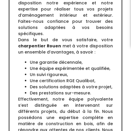
disposition notre expérience et notre
expertise pour réaliser tous vos projets
d’aménagement intérieur et extérieur.
Faites-nous confiance pour trouver des
solutions adaptées à vos besoins
spécifiques.
Dans le but de vous satisfaire, votre
charpentier Rouen
met à votre disposition
un ensemble d’avantages, à savoir :
Une garantie décennale,
Une équipe expérimentée et qualifiée,
Un suivi rigoureux,
Une certification RGE Qualibat,
Des solutions adaptées à votre projet,
Des prestations sur-mesure.
Effectivement, notre équipe polyvalente
s’est distinguée en intervenant sur
différents projets, du début à la fin. Nous
possédons une expertise complète en
matière de construction en bois, afin de
répondre aux attentes de nos clients. Nous