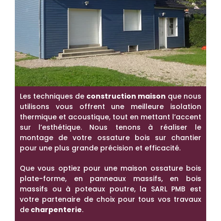
Les techniques de
construction maison
que nous
utilisons vous offrent une meilleure isolation
thermique et acoustique, tout en mettant l’accent
sur l’esthétique. Nous tenons à réaliser le
montage de votre ossature bois sur chantier
pour une plus grande précision et efficacité.
Que vous optiez pour une maison ossature bois
plate-forme, en panneaux massifs, en bois
massifs ou à poteaux poutre, la SARL PMB est
votre partenaire de choix pour tous vos travaux
de
charpenterie
.