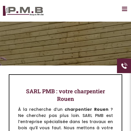
Passer
au
contenu
SARL PMB : votre charpentier
Rouen
À la recherche d’un
charpentier
Rouen
?
Ne cherchez pas plus loin. SARL PMB est
l’entreprise spécialisée dans les travaux en
bois qu’il vous faut. Nous mettons à votre