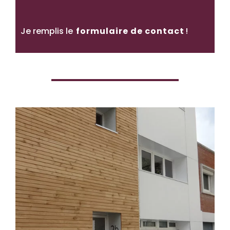
Je remplis le
formulaire de contact
!