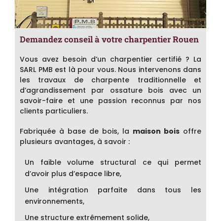
Demandez conseil à votre charpentier Rouen
Vous avez besoin d’un charpentier certifié ? La
SARL PMB est là pour vous. Nous intervenons dans
les travaux de charpente traditionnelle et
d’agrandissement par ossature bois avec un
savoir-faire et une passion reconnus par nos
clients particuliers.
Fabriquée à base de bois, la
maison bois
offre
plusieurs avantages, à savoir :
Un faible volume structural ce qui permet
d’avoir plus d’espace libre,
Une intégration parfaite dans tous les
environnements,
Une structure extrêmement solide,