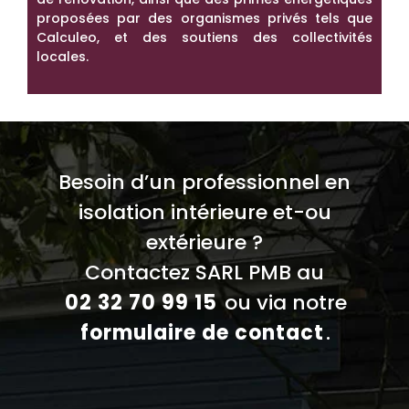
proposées par des organismes privés tels que
Calculeo, et des soutiens des collectivités
locales.
Besoin d’un professionnel en
isolation intérieure et-ou
extérieure ?
Contactez SARL PMB au
02 32 70 99 15
ou via notre
formulaire de contact
.