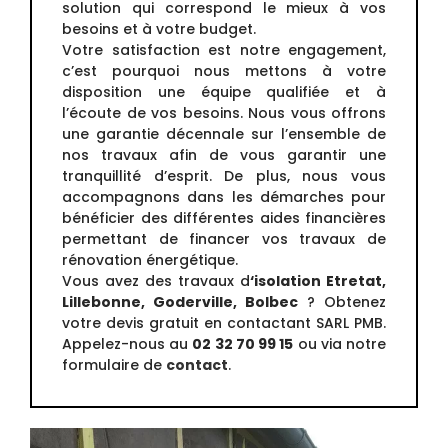
solution qui correspond le mieux à vos
besoins et à votre budget.
Votre satisfaction est notre engagement,
c’est pourquoi nous mettons à votre
disposition une équipe qualifiée et à
l’écoute de vos besoins. Nous vous offrons
une garantie décennale sur l’ensemble de
nos travaux afin de vous garantir une
tranquillité d’esprit. De plus, nous vous
accompagnons dans les démarches pour
bénéficier des différentes aides financières
permettant de financer vos travaux de
rénovation énergétique.
Vous avez des travaux d
‘isolation Etretat,
Lillebonne, Goderville, Bolbec
? Obtenez
votre devis gratuit en contactant SARL PMB.
Appelez-nous au
02 32 70 99 15
ou via notre
formulaire de
contact
.