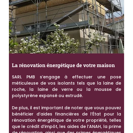
La rénovation énergétique de votre maison
SARL PMB s’engage à effectuer une pose
méticuleuse de vos isolants tels que la laine de
roche, la laine de verre ou la mousse de
polystyrène expansé ou extrudé.
De plus, il est important de noter que vous pouvez
bénéficier d’aides financières de l’État pour la
rénovation énergétique de votre propriété, telles
que le crédit d’impôt, les aides de l’ANAH, la prime
de rénovation, ainsi que des primes énergétiques