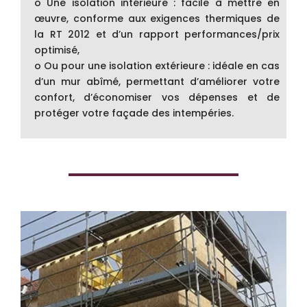
o Une isolation intérieure : facile à mettre en
œuvre, conforme aux exigences thermiques de
la RT 2012 et d’un rapport performances/prix
optimisé,
o Ou pour une isolation extérieure : idéale en cas
d’un mur abîmé, permettant d’améliorer votre
confort, d’économiser vos dépenses et de
protéger votre façade des intempéries.