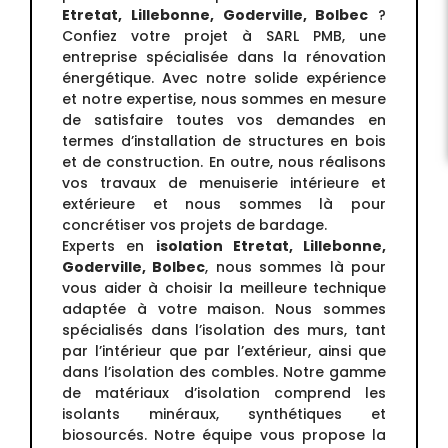
Etretat, Lillebonne, Goderville, Bolbec
?
Confiez votre projet à SARL PMB, une
entreprise spécialisée dans la rénovation
énergétique. Avec notre solide expérience
et notre expertise, nous sommes en mesure
de satisfaire toutes vos demandes en
termes d’installation de structures en bois
et de construction. En outre, nous réalisons
vos travaux de menuiserie intérieure et
extérieure et nous sommes là pour
concrétiser vos projets de bardage.
Experts en
isolation Etretat, Lillebonne,
Goderville, Bolbec
, nous sommes là pour
vous aider à choisir la meilleure technique
adaptée à votre maison. Nous sommes
spécialisés dans l’isolation des murs, tant
par l’intérieur que par l’extérieur, ainsi que
dans l’isolation des combles. Notre gamme
de matériaux d’isolation comprend les
isolants minéraux, synthétiques et
biosourcés. Notre équipe vous propose la