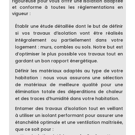
rigoureuse pour vous offrir une isolation adaptée
et conforme à toutes les réglementations en
vigueur :
Établir une étude détaillée dont le but de définir
si vos travaux d’isolation vont être réalisés
intégralement ou partiellement dans votre
logement : murs, combles ou sols. Notre but est
d’optimiser le plus possible vos travaux tout en
gardant un bon rapport énergétique.
Définir les matériaux adaptés au type de votre
habitation : nous vous assurons une sélection
de matériaux de meilleure qualité pour une
élimination totale des déperditions de chaleur
et des traces d’humidité dans votre habitation.
Entamer des travaux d’isolation tout en veillant
à utiliser un isolant performant pour assurer une
étanchéité optimale et une ventilation maîtrisée,
que ce soit pour :