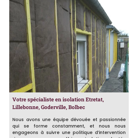
Votre spécialiste en isolation Etretat,
Lillebonne, Goderville, Bolbec
Nous avons une équipe dévouée et passionnée
qui se forme constamment, et nous nous
engageons à suivre une politique d’intervention